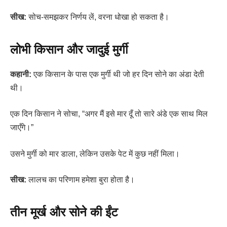
सीख:
सोच-समझकर निर्णय लें, वरना धोखा हो सकता है।
लोभी किसान और जादुई मुर्गी
कहानी:
एक किसान के पास एक मुर्गी थी जो हर दिन सोने का अंडा देती
थी।
एक दिन किसान ने सोचा, “अगर मैं इसे मार दूँ तो सारे अंडे एक साथ मिल
जाएँगे।”
उसने मुर्गी को मार डाला, लेकिन उसके पेट में कुछ नहीं मिला।
सीख:
लालच का परिणाम हमेशा बुरा होता है।
तीन मूर्ख और सोने की ईंट