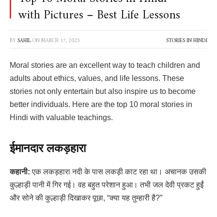
with Pictures – Best Life Lessons
BY
SAHIL
ON
MARCH 17, 2025
STORIES IN HINDI
Moral stories are an excellent way to teach children and
adults about ethics, values, and life lessons. These
stories not only entertain but also inspire us to become
better individuals. Here are the top 10 moral stories in
Hindi with valuable teachings.
ईमानदार लकड़हारा
कहानी:
एक लकड़हारा नदी के पास लकड़ी काट रहा था। अचानक उसकी
कुल्हाड़ी पानी में गिर गई। वह बहुत परेशान हुआ। तभी जल देवी प्रकट हुईं
और सोने की कुल्हाड़ी दिखाकर पूछा, “क्या यह तुम्हारी है?”