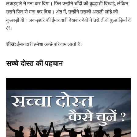
लकड़हारे ने मना कर दिया। फिर उन्होंने चाँदी की कुल्हाड़ी दिखाई, लेकिन
उसने फिर से मना कर दिया। अंत में, उन्होंने उसकी असली लोहे की
कुल्हाड़ी दी। लकड़हारे की ईमानदारी देखकर देवी ने उसे तीनों कुल्हाड़ियाँ दे
दीं।
सीख:
ईमानदारी हमेशा अच्छे परिणाम लाती है।
सच्चे दोस्त की पहचान