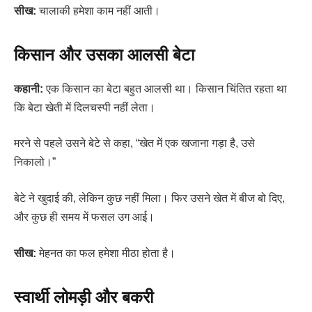
सीख:
चालाकी हमेशा काम नहीं आती।
किसान और उसका आलसी बेटा
कहानी:
एक किसान का बेटा बहुत आलसी था। किसान चिंतित रहता था
कि बेटा खेती में दिलचस्पी नहीं लेता।
मरने से पहले उसने बेटे से कहा, “खेत में एक खजाना गड़ा है, उसे
निकालो।”
बेटे ने खुदाई की, लेकिन कुछ नहीं मिला। फिर उसने खेत में बीज बो दिए,
और कुछ ही समय में फसल उग आई।
सीख:
मेहनत का फल हमेशा मीठा होता है।
स्वार्थी लोमड़ी और बकरी