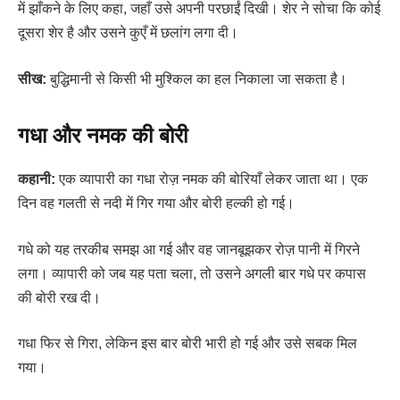
में झाँकने के लिए कहा, जहाँ उसे अपनी परछाईं दिखी। शेर ने सोचा कि कोई
दूसरा शेर है और उसने कुएँ में छलांग लगा दी।
सीख:
बुद्धिमानी से किसी भी मुश्किल का हल निकाला जा सकता है।
गधा और नमक की बोरी
कहानी:
एक व्यापारी का गधा रोज़ नमक की बोरियाँ लेकर जाता था। एक
दिन वह गलती से नदी में गिर गया और बोरी हल्की हो गई।
गधे को यह तरकीब समझ आ गई और वह जानबूझकर रोज़ पानी में गिरने
लगा। व्यापारी को जब यह पता चला, तो उसने अगली बार गधे पर कपास
की बोरी रख दी।
गधा फिर से गिरा, लेकिन इस बार बोरी भारी हो गई और उसे सबक मिल
गया।