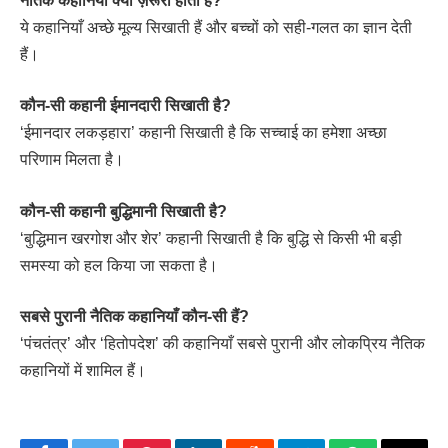
नैतिक कहानियाँ क्यों ज़रूरी होती हैं?
ये कहानियाँ अच्छे मूल्य सिखाती हैं और बच्चों को सही-गलत का ज्ञान देती
हैं।
कौन-सी कहानी ईमानदारी सिखाती है?
‘ईमानदार लकड़हारा’ कहानी सिखाती है कि सच्चाई का हमेशा अच्छा
परिणाम मिलता है।
कौन-सी कहानी बुद्धिमानी सिखाती है?
‘बुद्धिमान खरगोश और शेर’ कहानी सिखाती है कि बुद्धि से किसी भी बड़ी
समस्या को हल किया जा सकता है।
सबसे पुरानी नैतिक कहानियाँ कौन-सी हैं?
‘पंचतंत्र’ और ‘हितोपदेश’ की कहानियाँ सबसे पुरानी और लोकप्रिय नैतिक
कहानियों में शामिल हैं।