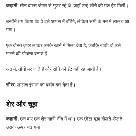
कहानी:
तीन दोस्त जंगल से गुजर रहे थे, जहाँ उन्हें सोने की एक ईंट मिली।
उन्होंने तय किया कि वे इसे आपस में बाँटेंगे, लेकिन सभी के मन में लालच आ
गया।
एक दोस्त ज़हर लाकर उनके खाने में मिला देता है, जबकि बाकी दो उसे
मारने की योजना बनाते हैं।
अंत में, तीनों मर जाते हैं और सोने की ईंट वहीं रह जाती है।
सीख:
लालच इंसान को बर्बाद कर देता है।
शेर और चूहा
कहानी:
एक बार एक शेर गहरी नींद में था। एक छोटा चूहा खेलते-खेलते
उसके ऊपर चढ़ गया।