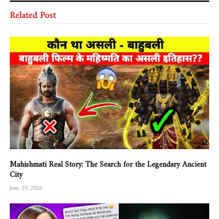
Related Post
Mahishmati Real Story: The Search for the Legendary Ancient
City
June 29, 2026