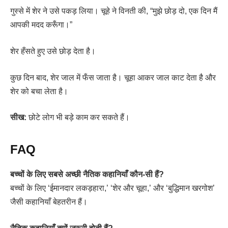
गुस्से में शेर ने उसे पकड़ लिया। चूहे ने विनती की, “मुझे छोड़ दो, एक दिन मैं
आपकी मदद करूँगा।”
शेर हँसते हुए उसे छोड़ देता है।
कुछ दिन बाद, शेर जाल में फँस जाता है। चूहा आकर जाल काट देता है और
शेर को बचा लेता है।
सीख:
छोटे लोग भी बड़े काम कर सकते हैं।
FAQ
बच्चों के लिए सबसे अच्छी नैतिक कहानियाँ कौन-सी हैं?
बच्चों के लिए ‘ईमानदार लकड़हारा,’ ‘शेर और चूहा,’ और ‘बुद्धिमान खरगोश’
जैसी कहानियाँ बेहतरीन हैं।