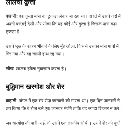
लालची कुत्ता
कहानी:
एक कुत्ता मांस का टुकड़ा लेकर जा रहा था। रास्ते में उसने नदी में
अपनी परछाईं देखी और सोचा कि यह कोई और कुत्ता है जिसके पास बड़ा
टुकड़ा है।
उसने भूख के कारण भौंकने के लिए मुँह खोला, जिससे उसका मांस पानी में
गिर गया और वह खाली हाथ रह गया।
सीख:
लालच हमेशा नुकसान करता है।
बुद्धिमान खरगोश और शेर
कहानी:
जंगल में एक शेर रोज़ जानवरों को मारता था। एक दिन जानवरों ने
तय किया कि वे रोज़ उसे एक जानवर भेजेंगे ताकि वह ज्यादा शिकार न करे।
जब खरगोश की बारी आई, तो उसने एक तरकीब सोची। उसने शेर को कुएँ