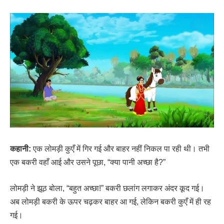
कहानी:
एक लोमड़ी कुएँ में गिर गई और बाहर नहीं निकल पा रही थी। तभी
एक बकरी वहाँ आई और उसने पूछा, “क्या पानी अच्छा है?”
लोमड़ी ने झूठ बोला, “बहुत अच्छा!” बकरी छलांग लगाकर अंदर कूद गई।
अब लोमड़ी बकरी के ऊपर चढ़कर बाहर आ गई, लेकिन बकरी कुएँ में ही रह
गई।