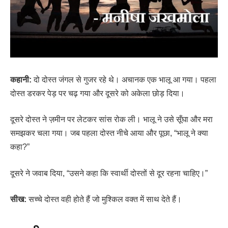
कहानी:
दो दोस्त जंगल से गुजर रहे थे। अचानक एक भालू आ गया। पहला
दोस्त डरकर पेड़ पर चढ़ गया और दूसरे को अकेला छोड़ दिया।
दूसरे दोस्त ने ज़मीन पर लेटकर सांस रोक ली। भालू ने उसे सूँघा और मरा
समझकर चला गया। जब पहला दोस्त नीचे आया और पूछा, “भालू ने क्या
कहा?”
दूसरे ने जवाब दिया, “उसने कहा कि स्वार्थी दोस्तों से दूर रहना चाहिए।”
सीख:
सच्चे दोस्त वही होते हैं जो मुश्किल वक्त में साथ देते हैं।