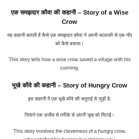
एक समझदार कौवा की कहानी – Story of a Wise
Crow
यह कहानी बताती है कैसे एक समझदार कौवा ने अपनी चालाकी से एक गाँव
को कैसे बचाया।
This story tells how a wise crow saved a village with his
cunning.
भूखे कौवे की कहानी – Story of Hungry Crow
इस कहानी में एक भूखे कौवे की चतुराई से जुड़ी है,
जिसने एक अजीब से तरीके से अपनी भूख को मिटाई।
This story involves the cleverness of a hungry crow,