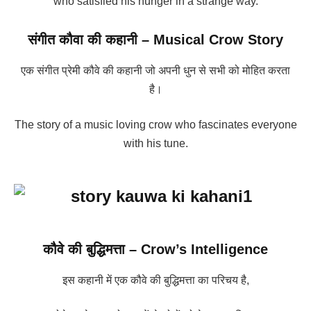
who satisfied his hunger in a strange way.
संगीत कौवा की कहानी – Musical Crow Story
एक संगीत प्रेमी कौवे की कहानी जो अपनी धुन से सभी को मोहित करता
है।
The story of a music loving crow who fascinates everyone
with his tune.
कौवे की बुद्धिमत्ता – Crow’s Intelligence
इस कहानी में एक कौवे की बुद्धिमत्ता का परिचय है,