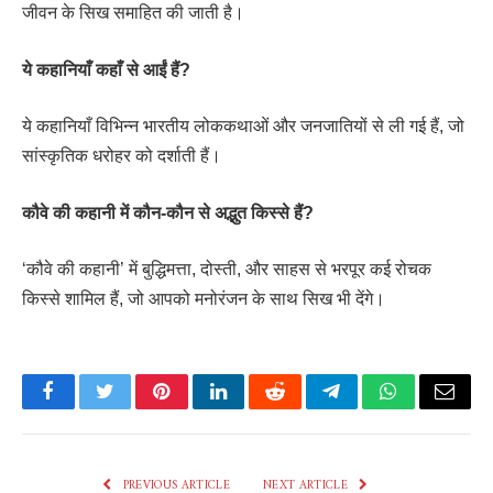
जीवन के सिख समाहित की जाती है।
ये कहानियाँ कहाँ से आईं हैं?
ये कहानियाँ विभिन्न भारतीय लोककथाओं और जनजातियों से ली गई हैं, जो
सांस्कृतिक धरोहर को दर्शाती हैं।
कौवे की कहानी में कौन-कौन से अद्भुत किस्से हैं?
‘कौवे की कहानी’ में बुद्धिमत्ता, दोस्ती, और साहस से भरपूर कई रोचक
किस्से शामिल हैं, जो आपको मनोरंजन के साथ सिख भी देंगे।
Facebook
Twitter
Pinterest
LinkedIn
Reddit
Telegram
WhatsApp
Email
PREVIOUS ARTICLE
NEXT ARTICLE