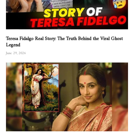
Teresa Fidalgo Real Story: The Truth Behind the Viral Ghost
Legend
June 29, 2026