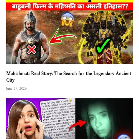
Mahishmati Real Story: The Search for the Legendary Ancient
City
June 29, 2026