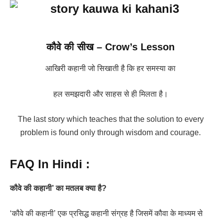
कौवे की सीख – Crow’s Lesson
आखिरी कहानी जो सिखाती है कि हर समस्या का
हल समझदारी और साहस से ही मिलता है।
The last story which teaches that the solution to every
problem is found only through wisdom and courage.
FAQ In Hindi :
कौवे की कहानी’ का मतलब क्या है?
‘कौवे की कहानी’ एक प्रसिद्ध कहानी संग्रह है जिसमें कौवा के माध्यम से