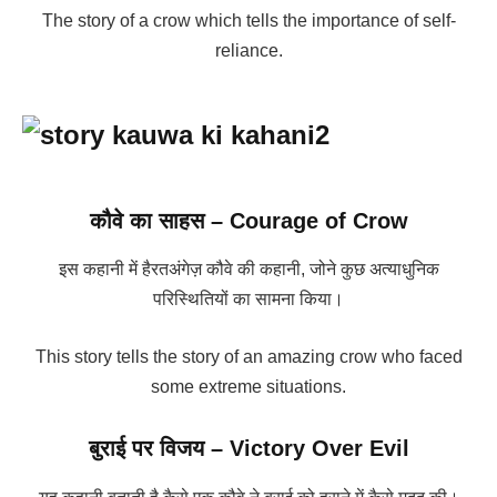
The story of a crow which tells the importance of self-
reliance.
कौवे का साहस – Courage of Crow
इस कहानी में हैरतअंगेज़ कौवे की कहानी, जोने कुछ अत्याधुनिक
परिस्थितियों का सामना किया।
This story tells the story of an amazing crow who faced
some extreme situations.
बुराई पर विजय – Victory Over Evil