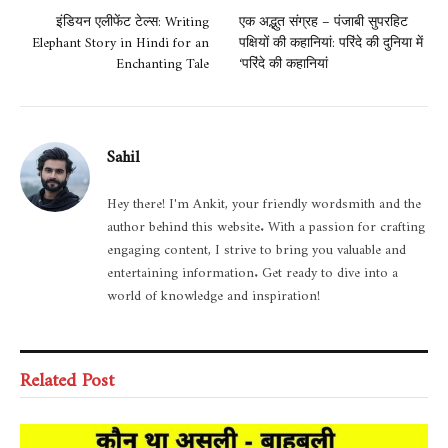
इंडियन एलीफेंट टेल्स: Writing
एक अद्भुत संग्रह – पंजाबी सुपरहिट
Elephant Story in Hindi for an
पक्षियों की कहानियां: परिंदे की दुनिया में
Enchanting Tale
‘परिंदे की कहानियां
Sahil
Hey there! I'm Ankit, your friendly wordsmith and the
author behind this website. With a passion for crafting
engaging content, I strive to bring you valuable and
entertaining information. Get ready to dive into a
world of knowledge and inspiration!
Related Post