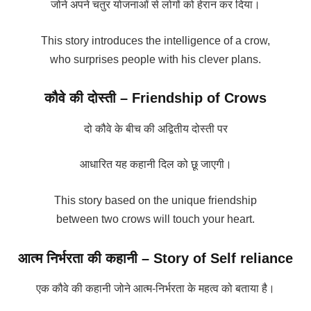
जोने अपने चतुर योजनाओं से लोगों को हेरान कर दिया।
This story introduces the intelligence of a crow,
who surprises people with his clever plans.
कौवे की दोस्ती – Friendship of Crows
दो कौवे के बीच की अद्वितीय दोस्ती पर
आधारित यह कहानी दिल को छू जाएगी।
This story based on the unique friendship
between two crows will touch your heart.
आत्म निर्भरता की कहानी – Story of Self reliance
एक कौवे की कहानी जोने आत्म-निर्भरता के महत्व को बताया है।