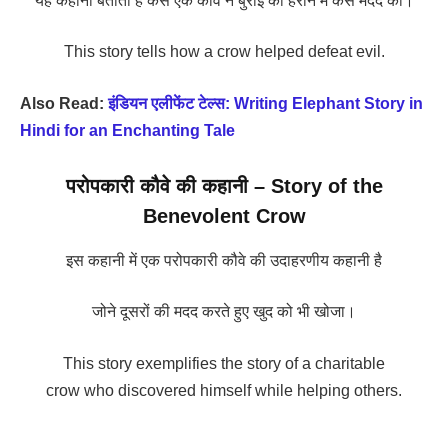
यह कहानी बताती है कैसे एक कौवे ने बुराई को हराने में कैसे मदद की।
This story tells how a crow helped defeat evil.
Also Read:
इंडियन एलीफेंट टेल्स: Writing Elephant Story in
Hindi for an Enchanting Tale
परोपकारी कौवे की कहानी – Story of the
Benevolent Crow
इस कहानी में एक परोपकारी कौवे की उदाहरणीय कहानी है
जोने दूसरों की मदद करते हुए खुद को भी खोजा।
This story exemplifies the story of a charitable
crow who discovered himself while helping others.