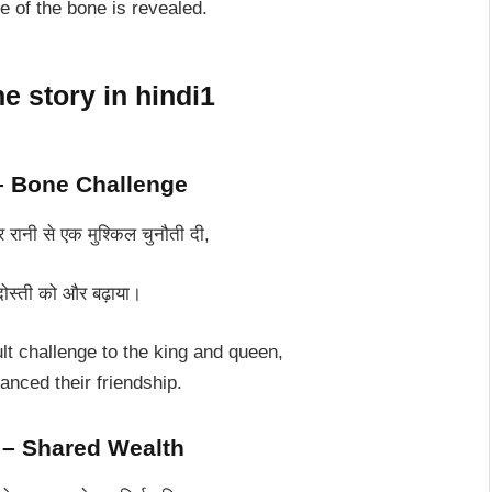
 of the bone is revealed.
ी – Bone Challenge
 रानी से एक मुश्किल चुनौती दी,
दोस्ती को और बढ़ाया।
lt challenge to the king and queen,
anced their friendship.
ी – Shared Wealth