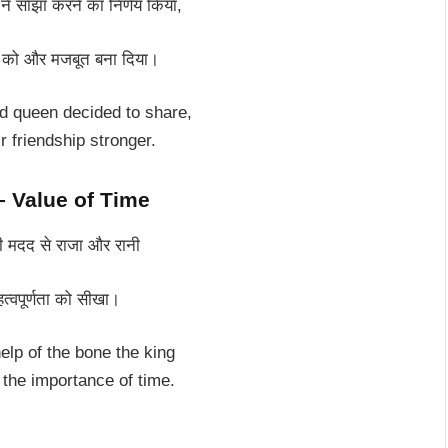
ने साझा करने का निर्णय किया,
 को और मजबूत बना दिया।
d queen decided to share,
 friendship stronger.
 – Value of Time
ी मदद से राजा और रानी
त्वपूर्णता को सीखा।
elp of the bone the king
the importance of time.