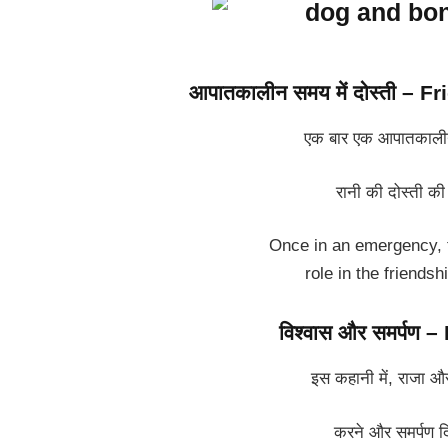
आपातकालीन समय में दोस्ती –
एक बार एक आपातकालीन स
रानी की दोस्ती की 
Once in an emergency, 
role in the friends
विश्वास और समर्पण 
इस कहानी में, राजा और
करने और समर्पण 