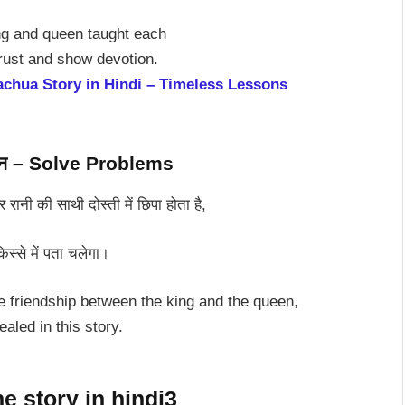
ing and queen taught each
trust and show devotion.
chua Story in Hindi – Timeless Lessons
धान – Solve Problems
ानी की साथी दोस्ती में छिपा होता है,
स्से में पता चलेगा।
he friendship between the king and the queen,
ealed in this story.