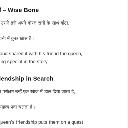
ड्डी – Wise Bone
सने इसे अपने दोस्त रानी के साथ बाँटा,
नी में कुछ खास है।
nd shared it with his friend the queen,
ing special in the story.
 Friendship in Search
परीक्षण उन्हें एक खोज में डाल दिया जाता है,
 महत्व पता चलता है।
queen’s friendship puts them on a quest