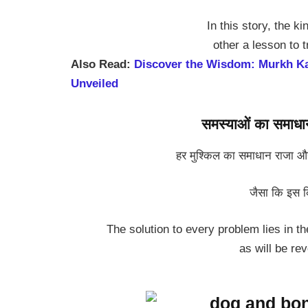
In this story, the k
other a lesson to 
Also Read:
Discover the Wisdom: Murkh Ka
Unveiled
समस्याओं का समा
हर मुश्किल का समाधान राजा और र
जैसा कि इस कि
The solution to every problem lies in t
as will be rev