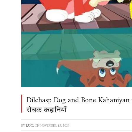
Dilchasp Dog and Bone Kahaniyan in Hi
रोचक कहानियाँ
BY
SAHIL
ON
NOVEMBER 13, 2023