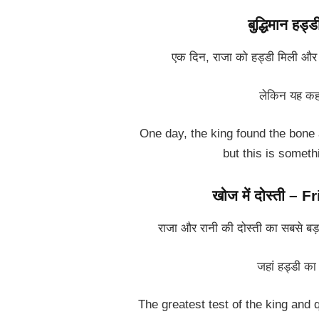
बुद्धिमान ह
एक दिन, राजा को हड्डी मिली और उ
लेकिन यह कहा
One day, the king found the bone a
but this is someth
खोज में दोस्ती –
राजा और रानी की दोस्ती का सबसे बड़ा 
जहां हड्डी का
The greatest test of the king and 