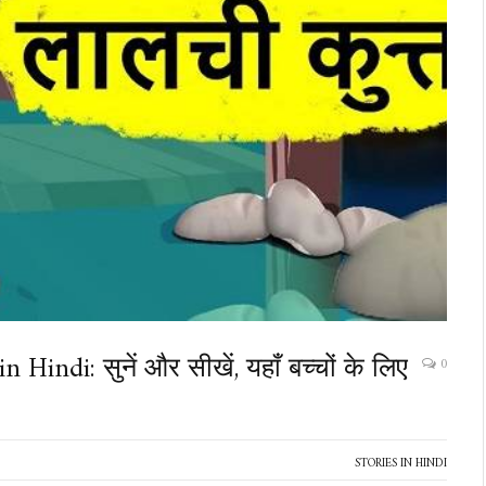
ndi: सुनें और सीखें, यहाँ बच्चों के लिए
0
STORIES IN HINDI