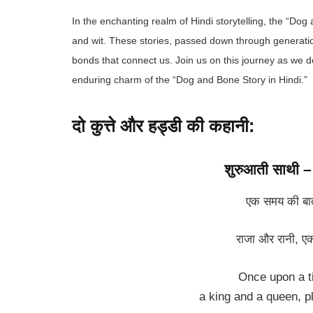
In the enchanting realm of Hindi storytelling, the “Dog
and wit. These stories, passed down through generation
bonds that connect us. Join us on this journey as we del
enduring charm of the “Dog and Bone Story in Hindi.”
दो कुत्ते और हड्डी की कहानी:
शुरुआती साथी 
एक समय की बात ह
राजा और रानी, एक 
Once upon a ti
a king and a queen, pl