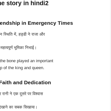
 Friendship in Emergency Times
्थिति में, हड्डी ने राजा और
महत्वपूर्ण भूमिका निभाई।
the bone played an important
hip of the king and queen.
– Faith and Dedication
 रानी ने एक दूसरे पर विश्वास
दिखाने का सबक सिखाया।