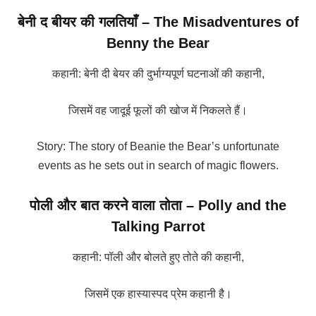
बेनी द बीयर की गलतियाँ – The Misadventures of
Benny the Bear
कहानी: बेनी दी बेयर की दुर्भाग्यपूर्ण घटनाओं की कहानी,
जिसमें वह जादूई फूलों की खोज में निकलते हैं।
Story: The story of Beanie the Bear’s unfortunate
events as he sets out in search of magic flowers.
पोली और बात करने वाला तोता – Polly and the
Talking Parrot
कहानी: पॉली और बोलते हुए तोते की कहानी,
जिसमें एक हास्यास्पद प्रेम कहानी है।