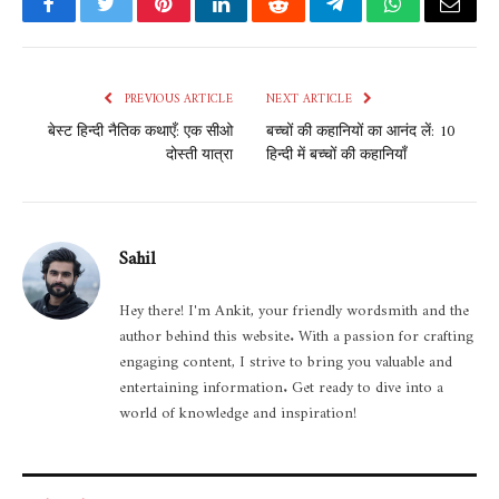
Facebook
Twitter
Pinterest
LinkedIn
Reddit
Telegram
WhatsApp
Email
PREVIOUS ARTICLE
NEXT ARTICLE
बेस्ट हिन्दी नैतिक कथाएँ: एक सीओ
बच्चों की कहानियों का आनंद लें: 10
दोस्ती यात्रा
हिन्दी में बच्चों की कहानियाँ
Sahil
Hey there! I'm Ankit, your friendly wordsmith and the
author behind this website. With a passion for crafting
engaging content, I strive to bring you valuable and
entertaining information. Get ready to dive into a
world of knowledge and inspiration!