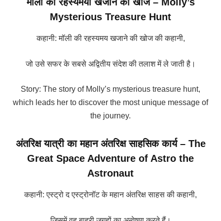
मौली की रहस्यमयी खजाने की खोज – Molly’s
Mysterious Treasure Hunt
कहानी: मॉली की रहस्यमय खजाने की खोज की कहानी,
जो उसे सफर के सबसे अद्वितीय संदेश की तलाश में ले जाती है।
Story: The story of Molly’s mysterious treasure hunt,
which leads her to discover the most unique message of
the journey.
अंतरिक्ष यात्री का महान अंतरिक्ष साहसिक कार्य – The
Great Space Adventure of Astro the
Astronaut
कहानी: एस्ट्रो द एस्ट्रोनॉट के महान अंतरिक्ष साहस की कहानी,
जिसमें वह बाहरी जगहों का अन्वेषण करते हैं।