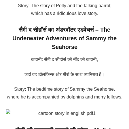
Story: The story of Polly and the talking parrot,
which has a ridiculous love story.
सैमी द सीहॉर्स का अंडरवॉटर एडवेंचर्स – The
Underwater Adventures of Sammy the
Seahorse
कहानी: सैमी द सीहॉर्स की नींद की कहानी,
जहां वह डॉलफ़िन्स और मीरों के साथ उपस्थित है।
Story: The bedtime story of Sammy the Seahorse,
where he is accompanied by dolphins and merry fellows.