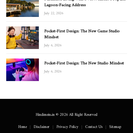
Lagoon-Facing Address
July 22, 2026
Pocket-First Design: The New Game Studio
Mindset
July 6, 2026
Pocket-First Design: The New Studio Mindset
July 6, 2026
Hindimein.in © 2026 All Right Reserved
Home
Disclaimer
Privacy Policy
Contact Us
Sitemap