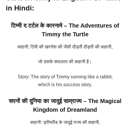
in Hindi:
टिम्मी द टर्टल के कारनामे –
The Adventures of
Timmy the Turtle
कहानी: टिमी की खरगोश की जैसी दौड़ती दौड़ती की कहानी,
जो उसके सफलता की कहानी है।
Story: The story of Timmy running like a rabbit,
which is his success story.
सपनों की दुनिया का जादुई साम्राज्य – The Magical
Kingdom of Dreamland
कहानी: ड्रीमलैंड के जादूई राज्य की कहानी,