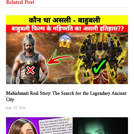
Related Post
Mahishmati Real Story: The Search for the Legendary Ancient
City
June 29, 2026