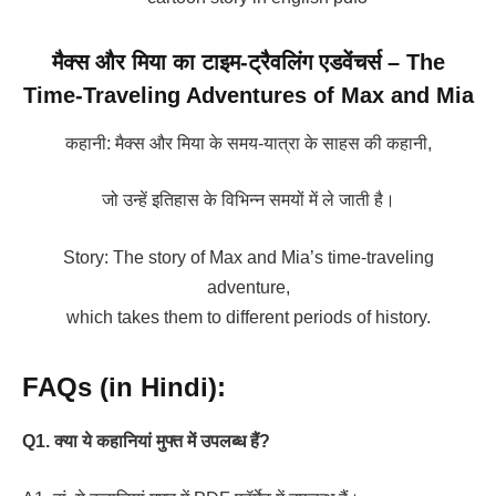
मैक्स और मिया का टाइम-ट्रैवलिंग एडवेंचर्स – The
Time-Traveling Adventures of Max and Mia
कहानी: मैक्स और मिया के समय-यात्रा के साहस की कहानी,
जो उन्हें इतिहास के विभिन्न समयों में ले जाती है।
Story: The story of Max and Mia’s time-traveling
adventure,
which takes them to different periods of history.
FAQs (in Hindi):
Q1. क्या ये कहानियां मुफ्त में उपलब्ध हैं?