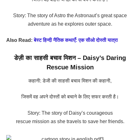
Story: The story of Astro the Astronaut’s great space
adventure as he explores outer space.
Also Read:
बेस्ट हिन्दी नैतिक कथाएँ: एक सीओ दोस्ती यात्रा
डेज़ी का साहसी बचाव मिशन – Daisy’s Daring
Rescue Mission
कहानी: डेजी की साहसी बचाव मिशन की कहानी,
जिसमें वह अपने दोस्तों को बचाने के लिए सफर करती है।
Story: The story of Daisy’s courageous
rescue mission as she travels to save her friends.