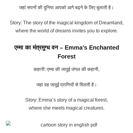
जहां सपनों की दुनिया आपको आगे बढ़ने के लिए बुलाती है।
Story: The story of the magical kingdom of Dreamland,
where the world of dreams invites you to explore.
एम्मा का मंत्रमुग्ध वन – Emma’s Enchanted
Forest
कहानी: एम्मा की जादुई जंगल की कहानी,
जहां वह जादूई प्राणियों से मिलती है।
Story: Emma’s story of a magical forest,
where she meets magical creatures.