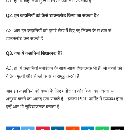
A1. हां, ये कहानियां मुफ्त में PDF फॉर्मेट में उपलब्ध हैं।
Q2. इन कहानियों को कैसे डाउनलोड किया जा सकता है?
A2. आप इन कहानियों को हमारे लेख में दिए गए लिंक्स के माध्यम से
डाउनलोड कर सकते हैं
Q3. क्या ये कहानियां शिक्षात्मक हैं?
A3. हां, ये कहानियां मनोरंजन के साथ-साथ शिक्षात्मक भी हैं, जो बच्चों को
नैतिक मूल्यों और सीखों के साथ समृद्ध करती हैं।
आप इन कहानियों को बच्चों के लिए मनोरंजन और शिक्षा का एक साथ
अनुभव करने का आनंद उठा सकते हैं। इनका PDF फॉर्मेट में उपलब्ध होना
इन्हें और भी सुविधाजनक बनाता है।