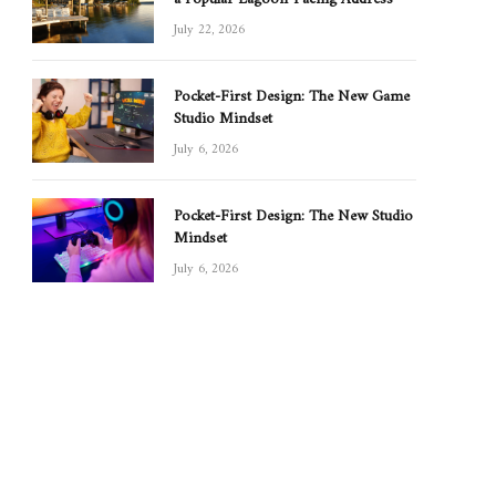
July 22, 2026
Pocket-First Design: The New Game
Studio Mindset
July 6, 2026
Pocket-First Design: The New Studio
Mindset
July 6, 2026