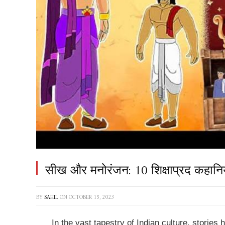
सीख और मनोरंजन: 10 शिक्षाप्रद कहानियाँ 
BY
SAHIL
ON
OCTOBER 15, 2023
In the vast tapestry of Indian culture, stories