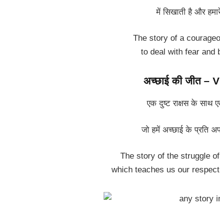
में सिखाती है और हमार
The story of a courageo
to deal with fear and 
अच्छाई की जीत –
एक दुष्ट राक्षस के साथ 
जो हमें अच्छाई के प्रति
The story of the struggle o
which teaches us our respect