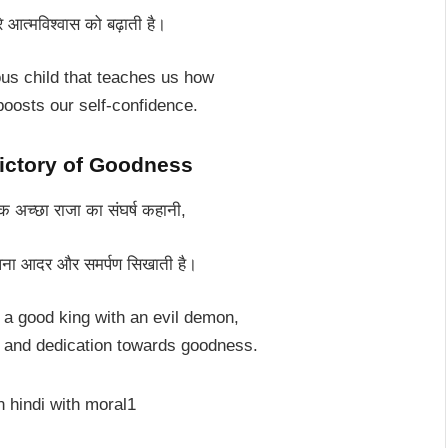
े आत्मविश्वास को बढ़ाती है।
us child that teaches us how
boosts our self-confidence.
 Victory of Goodness
एक अच्छा राजा का संघर्ष कहानी,
 अपना आदर और समर्पण सिखाती है।
f a good king with an evil demon,
 and dedication towards goodness.