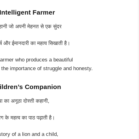
 – Intelligent Farmer
हानी जो अपनी मेहनत से एक सुंदर
र्ष और ईमानदारी का महत्व सिखाती है।
 farmer who produces a beautiful
 the importance of struggle and honesty.
ildren’s Companion
ा का अनूठा दोस्ती कहानी,
ग के महत्व का पाठ पढ़ाती है।
tory of a lion and a child,