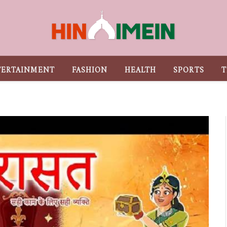
TERTAINMENT
FASHION
HEALTH
SPORTS
T