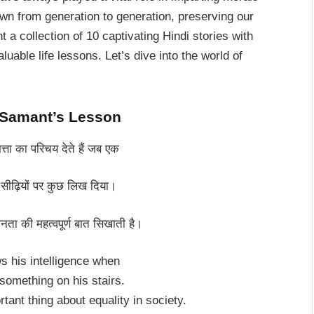
wn from generation to generation, preserving our
nt a collection of 10 captivating Hindi stories with
luable life lessons. Let’s dive into the world of
– Samant’s Lesson
त्ता का परिचय देते हैं जब एक
सीढ़ियों पर कुछ लिख दिया।
नता की महत्वपूर्ण बात सिखाती है।
s his intelligence when
 something on his stairs.
tant thing about equality in society.