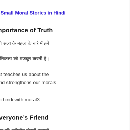
ं – Small Moral Stories in Hindi
 Importance of Truth
त्य के महत्व के बारे में हमें
नैतिकता को मजबूत करती है।
at teaches us about the
and strengthens our morals
Everyone’s Friend