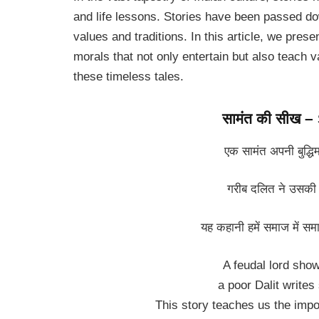
and life lessons. Stories have been passed do
values and traditions. In this article, we prese
morals that not only entertain but also teach va
these timeless tales.
सामंत की सीख 
एक सामंत अपनी बुद्धिम
गरीब दलित ने उसकी 
यह कहानी हमें समाज में समा
A feudal lord show
a poor Dalit writes
This story teaches us the impor