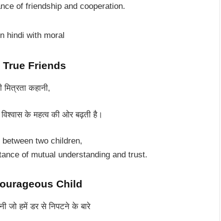
nce of friendship and cooperation.
त – True Friends
की मित्रता कहानी,
िश्वास के महत्व की ओर बढ़ती है।
y between two children,
ance of mutual understanding and trust.
ourageous Child
 जो हमें डर से निपटने के बारे