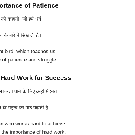
Importance of Patience
 की कहानी, जो हमें धैर्य
व के बारे में सिखाती है।
nt bird, which teaches us
 of patience and struggle.
 – Hard Work for Success
फलता पाने के लिए कड़ी मेहनत
 के महत्व का पाठ पढ़ाती है।
an who works hard to achieve
the importance of hard work.