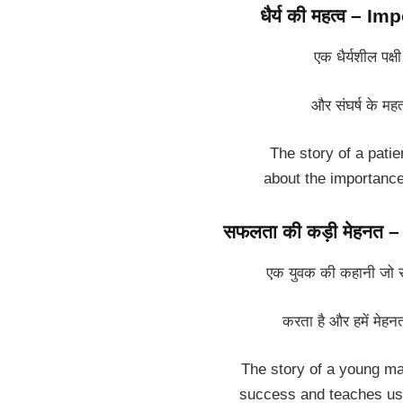
धैर्य की महत्व – 
एक धैर्यशील पक्षी
और संघर्ष के महत्
The story of a patie
about the importance
सफलता की कड़ी मेहनत
एक युवक की कहानी जो स
करता है और हमें मेहनत
The story of a young m
success and teaches us 