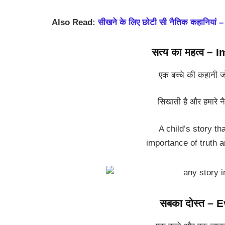
Also Read:
सीखने के लिए छोटी सी नैतिक कहानिया
सत्य का महत्व –
एक बच्चे की कहानी जो स
सिखाती है और हमारे 
A child’s story th
importance of truth 
सबका दोस्त – 