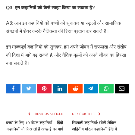
Q3: इन कहानियों को कैसे साझा किया जा सकता है?
A3: आप इन कहानियों को बच्चों को सुनाकर या स्कूलों और सामाजिक
संगठनों में शेयर करके नैतिकता की शिक्षा प्रदान कर सकते हैं।
इन महत्वपूर्ण कहानियों को सुनकर, हम अपने जीवन में सफलता और संतोष
की दिशा में आगे बढ़ सकते हैं, और नैतिक मूल्यों को अपने जीवन का हिस्सा
बना सकते हैं।
Facebook
Twitter
Pinterest
LinkedIn
Reddit
Telegram
WhatsApp
Email
PREVIOUS ARTICLE
NEXT ARTICLE
बच्चों के लिए 10 मोरल कहानियाँ – हिंदी
सिखाती कहानियाँ: छोटी लेकिन
कहानियाँ जो सिखाती हैं अच्छाई का मार्ग
अद्वितीय मॉरल कहानियाँ हिंदी में