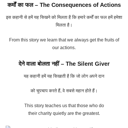
कर्मों का फल – The Consequences of Actions
इस कहानी से हमें यह सिखने को मिलता है कि हमारे कर्मों का फल हमें हमेशा
मिलता है।
From this story we learn that we always get the fruits of
our actions.
देने वाला बोलता नहीं – The Silent Giver
यह कहानी हमें यह सिखाती है कि जो लोग अपने दान
को चुपचाप करते हैं, वे सबसे महान होते हैं।
This story teaches us that those who do
their charity quietly are the greatest.