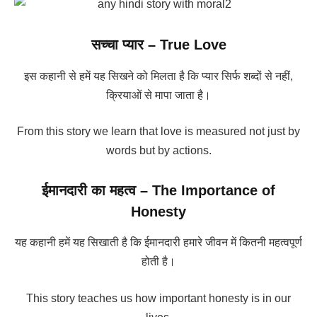
सच्चा प्यार – True Love
इस कहानी से हमें यह सिखने को मिलता है कि प्यार सिर्फ शब्दों से नहीं,
क्रियाओं से मापा जाता है।
From this story we learn that love is measured not just by
words but by actions.
ईमानदारी का महत्व – The Importance of
Honesty
यह कहानी हमें यह सिखाती है कि ईमानदारी हमारे जीवन में कितनी महत्वपूर्ण
होती है।
This story teaches us how important honesty is in our