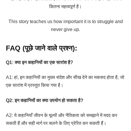
कितना महत्वपूर्ण है।
This story teaches us how important it is to struggle and
never give up.
FAQ (पूछे जाने वाले प्रश्न):
Q1: क्या इन कहानियों का एक सारांश है?
A1: हां, इन कहानियों का मुख्य संदेश और सीख देने का मकसद होता है, जो
एक सारांश में प्रस्तुत किया गया है।
Q2: इन कहानियों का क्या उपयोग हो सकता है?
A2: ये कहानियाँ जीवन के मूल्यों और नैतिकता को समझाने में मदद कर
सकती हैं और सही मार्ग पर चलने के लिए प्रेरित कर सकती हैं।