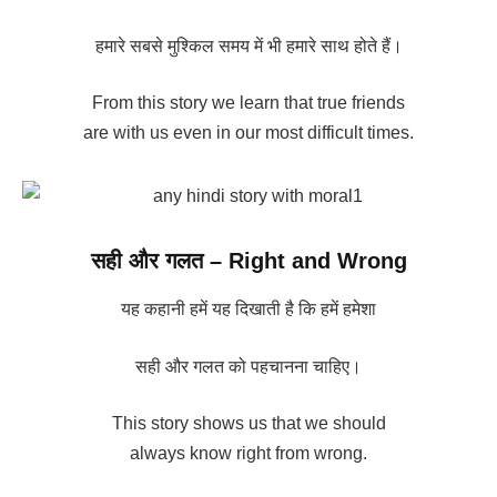
हमारे सबसे मुश्किल समय में भी हमारे साथ होते हैं।
From this story we learn that true friends
are with us even in our most difficult times.
सही और गलत – Right and Wrong
यह कहानी हमें यह दिखाती है कि हमें हमेशा
सही और गलत को पहचानना चाहिए।
This story shows us that we should
always know right from wrong.