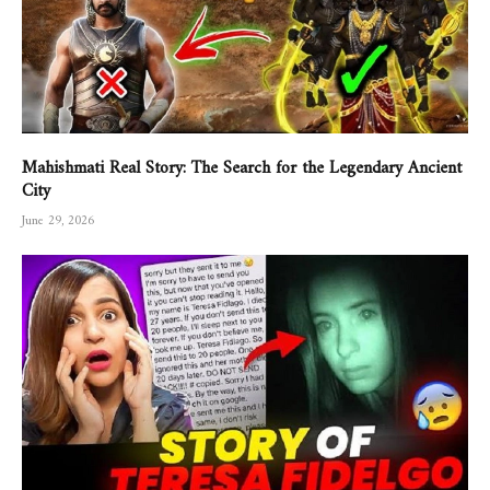
Mahishmati Real Story: The Search for the Legendary Ancient
City
June 29, 2026