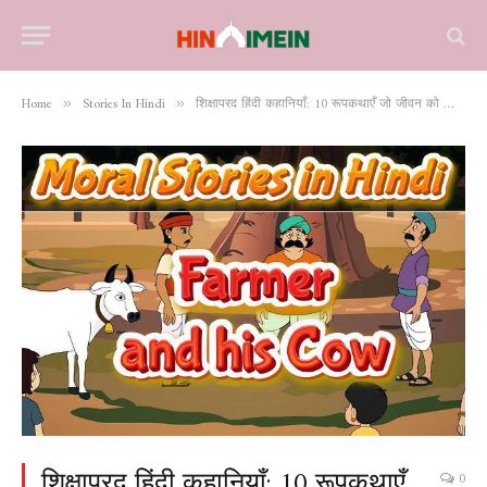
Home
Stories In Hindi
शिक्षाप्रद हिंदी कहानियाँ: 10 रूपकथाएँ जो जीवन को सीख सिखाती हैं
»
»
शिक्षाप्रद हिंदी कहानियाँ: 10 रूपकथाएँ
0