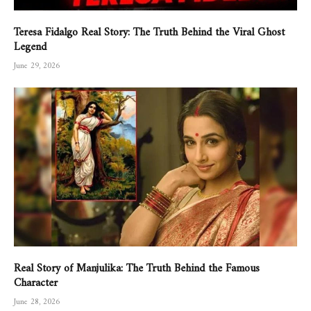
Teresa Fidalgo Real Story: The Truth Behind the Viral Ghost
Legend
June 29, 2026
Real Story of Manjulika: The Truth Behind the Famous
Character
June 28, 2026