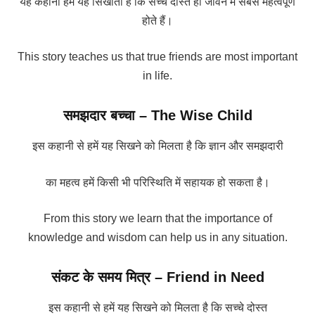
यह कहानी हमें यह सिखाती है कि सच्चे दोस्त ही जीवन में सबसे महत्वपूर्ण
होते हैं।
This story teaches us that true friends are most important
in life.
समझदार बच्चा – The Wise Child
इस कहानी से हमें यह सिखने को मिलता है कि ज्ञान और समझदारी
का महत्व हमें किसी भी परिस्थिति में सहायक हो सकता है।
From this story we learn that the importance of
knowledge and wisdom can help us in any situation.
संकट के समय मित्र – Friend in Need
इस कहानी से हमें यह सिखने को मिलता है कि सच्चे दोस्त