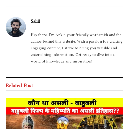
Sahil
Hey there! I'm Ankit, your friendly wordsmith and the
author behind this website. With a passion for crafting
engaging content, I strive to bring you valuable and
entertaining information. Get ready to dive into a
world of knowledge and inspiration!
Related Post