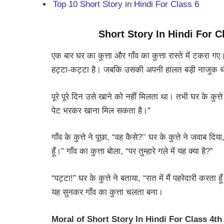
Top 10 Short Story in Hindi For Class 6
Short Story In Hindi For C
एक बार घर का कुत्ता और गाँव का कुत्ता रास्ते में टकरा गए
हट्टा-कट्टा है। जबकि उसकी अपनी हालत बड़ी नाजुक 
पूरे पूरे दिन उसे खाने को नहीं मिलता था। तभी घर के कुत्ते
पेट भरकर खाना मिल सकता है।”
गाँव के कुत्ते ने पूछा, “वह कैसे?’’ घर के कुत्ते ने जवाब दि
हूँ।” गाँव का कुत्ता बोला, “पर तुम्हारे गले में यह क्या है?”
“पट्टा!” घर के कुत्ते ने बताया, “रात में मैं पहरेदारी करता 
यह सुनकर गाँव का कुत्ता चलता बना।
Moral of
Short Story In Hindi For Class 4th