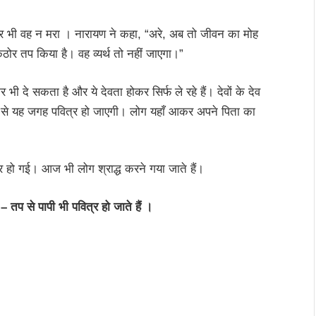
फिर भी वह न मरा । नारायण ने कहा, “अरे, अब तो जीवन का मोह
े कठोर तप किया है। वह व्यर्थ तो नहीं जाएगा।”
दे सकता है और ये देवता होकर सिर्फ ले रहे हैं। देवों के देव
न से यह जगह पवित्र हो जाएगी। लोग यहाँ आकर अपने पिता का
त्र हो गई। आज भी लोग श्राद्ध करने गया जाते हैं।
– तप से पापी भी पवित्र हो जाते हैं ।