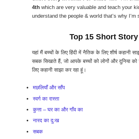
4th
which are very valuable and teach your kid
understand the people & world that’s why I’m
Top 15 Short Story
यहां मैं बच्चों के लिए हिंदी में नैतिक के लिए शीर्ष कहानी 
सबक सिखाते हैं, जो आपके बच्चों को लोगों और दुनिया को स
लिए कहानी साझा कर रहा हूं।
मछलियाँ और साँप
स्वर्ग का रास्ता
कुत्ता – घर का और गाँव का
नारद का दुःख
सबक