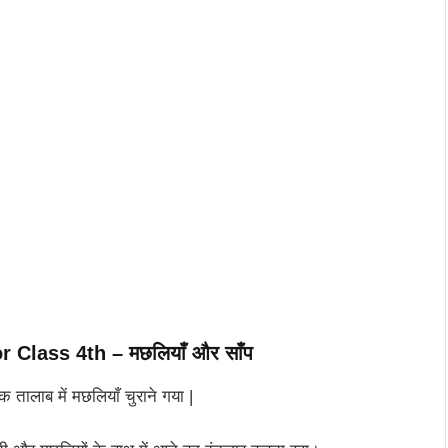
or Class 4th
– मछलियाँ और साँप
तालाब में मछलियाँ चुराने गया |