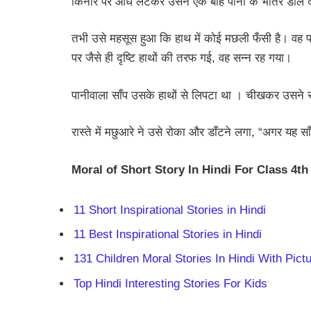
किनारे पर औंधे लेटकर उसने एक बाँह पानी के भीतर डाल 
तभी उसे महसूस हुआ कि हाथ में कोई मछली फँसी है। वह 
पर जैसे ही दृष्टि हाथों की तरफ गई, वह सन्न रह गया।
पानीवाला साँप उसके हाथों से लिपटा था । चीखकर उसने 
रास्ते में मछुआरे ने उसे रोका और डाँटने लगा, “अगर यह स
Moral of
Short Story In Hindi For Class 4th
11 Short Inspirational Stories in Hindi
11 Best Inspirational Stories in Hindi
131 Children Moral Stories In Hindi With Pict
Top Hindi Interesting Stories For Kids