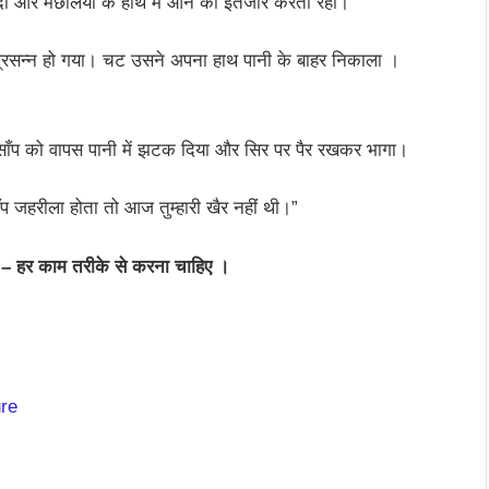
दी और मछलियों के हाथ में आने का इंतजार करता रहा।
प्रसन्न हो गया। चट उसने अपना हाथ पानी के बाहर निकाला ।
साँप को वापस पानी में झटक दिया और सिर पर पैर रखकर भागा।
ाँप जहरीला होता तो आज तुम्हारी खैर नहीं थी।”
– हर काम तरीके से करना चाहिए ।
ure