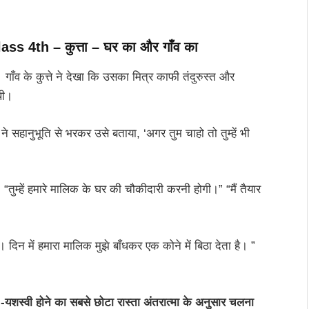
lass 4th
– कुत्ता – घर का और गाँव का
। गाँव के कुत्ते ने देखा कि उसका मित्र काफी तंदुरुस्त और
थी।
 ने सहानुभूति से भरकर उसे बताया, ‘अगर तुम चाहो तो तुम्हें भी
या, “तुम्हें हमारे मालिक के घर की चौकीदारी करनी होगी।” “मैं तैयार
हूँ। दिन में हमारा मालिक मुझे बाँधकर एक कोने में बिठा देता है। ”
-यशस्वी होने का सबसे छोटा रास्ता अंतरात्मा के अनुसार चलना