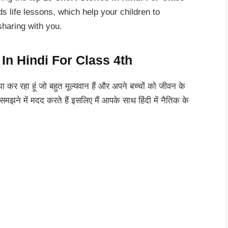
s life lessons, which help your children to
 sharing with you.
 In Hindi For Class 4th
साझा कर रहा हूं जो बहुत मूल्यवान हैं और अपने बच्चों को जीवन के
मझने में मदद करते हैं इसलिए मैं आपके साथ हिंदी में नैतिक के