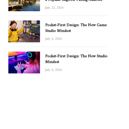
July 22, 2026
Pocket-First Design: The New Game
Studio Mindset
July 6, 2026
Pocket-First Design: The New Studio
Mindset
July 6, 2026