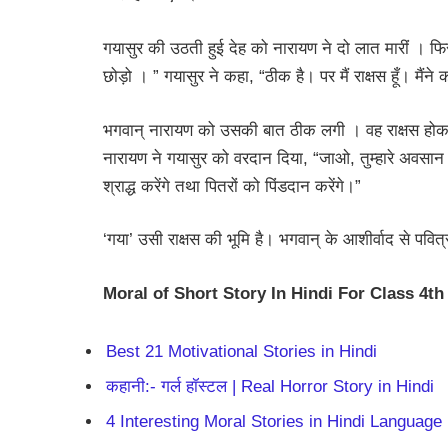
गयासुर की उठती हुई देह को नारायण ने दो लात मारीं । 
छोड़ो । ” गयासुर ने कहा, “ठीक है। पर मैं राक्षस हूँ। मैंन
भगवान् नारायण को उसकी बात ठीक लगी । वह राक्षस होकर भी 
नारायण ने गयासुर को वरदान दिया, “जाओ, तुम्हारे अवसा
श्राद्ध करेंगे तथा पितरों को पिंडदान करेंगे।”
‘गया’ उसी राक्षस की भूमि है। भगवान् के आशीर्वाद से पवि
Moral of
Short Story In Hindi For Class 4th
Best 21 Motivational Stories in Hindi
कहानी:- गर्ल हॉस्टल | Real Horror Story in Hindi
4 Interesting Moral Stories in Hindi Language