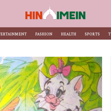
TERTAINMENT
FASHION
HEALTH
SPORTS
T