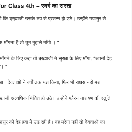
For Class 4th
– स्वर्ग का रास्ता
ि ब्रह्माजी उसके तप से प्रसन्न हो उठे। उन्होंने गयासुर से
! माँगना है तो तुम मुझसे माँगो । “
ने के लिए कहा तो ब्रह्माजी ने सुरक्षा के लिए माँगा, “अपनी देह
े। “
आ। देवताओं ने वर्षों तक यज्ञ किया, फिर भी राक्षस नहीं मरा ।
ह्माजी अत्यधिक चिंतित हो उठे। उन्होंने फौरन नारायण की स्तुति
यासुर की देह हवा में उड़ रही है। वह मरेगा नहीं तो देवताओं का