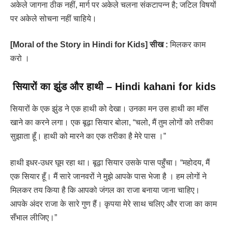
अकेले जागना ठीक नहीं, मार्ग पर अकेले चलना संकटापन्न है; जटिल विषयों
पर अकेले सोचना नहीं चाहिये।
[Moral of the Story in Hindi for Kids]
सीख :
मिलकर काम
करो ।
सियारों का झुंड और हाथी
–
Hindi kahani for kids
सियारों के एक झुंड ने एक हाथी को देखा। उनका मन उस हाथी का मॉस
खाने का करने लगा। एक बूढ़ा सियार बोला, “चलो, मैं तुम लोगों को तरीका
सुझाता हूँ। हाथी को मारने का एक तरीका है मेरे पास ।”
हाथी इधर-उधर घूम रहा था। बूढ़ा सियार उसके पास पहुँचा। “महोदय, मैं
एक सियार हूँ। मैं सारे जानवरों ने मुझे आपके पास भेजा है । हम लोगों ने
मिलकर तय किया है कि आपको जंगल का राजा बनाया जाना चाहिए।
आपके अंदर राजा के सारे गुण हैं। कृपया मेरे साथ चलिए और राजा का काम
सँभाल लीजिए।”