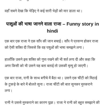
वहाँ सबने देखा कि भेड़िए ने कई सारी भेड़ों को मार डाला था।
पाशुओं की भाषा जानने वाला राजा
–
Funny story in
hindi
एक बार एक राजा ने एक साँप की जान बचाई। साँप ने प्रसन्न होकर राजा
को ऐसी शक्ति दी जिससे कि वह पशुओं की भाषा समझने लगा।
हालाँकि उसने इस शक्ति को गुप्त रखने की भी शर्त लगा दी और कहा कि
अगर किसी को भी उसने यह बता बताई तो उसकी मृत्यु हो जाएगी।
एक बार राजा, रानी के साथ बगीचे में बैठा था। उसने एक चींटी को मिठाई
के टुकड़े के बारे में बोलते सुना। राजा चींटी की बात सुनकर मुस्कराने
लगा।
रानी ने उससे मुस्कराने का कारण पूछा। राजा ने रानी को बहुत समझाने की