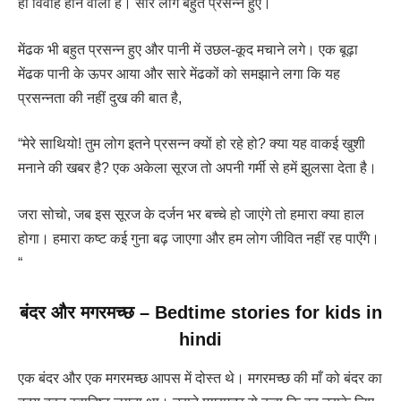
ही विवाह होने वाला है। सारे लोग बहुत प्रसन्न हुए।
मेंढक भी बहुत प्रसन्न हुए और पानी में उछल-कूद मचाने लगे। एक बूढ़ा
मेंढक पानी के ऊपर आया और सारे मेंढकों को समझाने लगा कि यह
प्रसन्नता की नहीं दुख की बात है,
“मेरे साथियो! तुम लोग इतने प्रसन्न क्यों हो रहे हो? क्या यह वाकई खुशी
मनाने की खबर है? एक अकेला सूरज तो अपनी गर्मी से हमें झुलसा देता है।
जरा सोचो, जब इस सूरज के दर्जन भर बच्चे हो जाएंगे तो हमारा क्या हाल
होगा। हमारा कष्ट कई गुना बढ़ जाएगा और हम लोग जीवित नहीं रह पाएँगे।
“
बंदर और मगरमच्छ
–
Bedtime stories for kids in
hindi
एक बंदर और एक मगरमच्छ आपस में दोस्त थे। मगरमच्छ की माँ को बंदर का