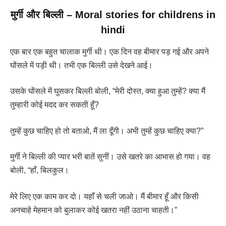
मुर्गी और बिल्ली – Moral stories for childrens in
hindi
एक बार एक बहुत चालाक मुर्गी थी। एक दिन वह बीमार पड़ गई और अपने
घोंसले में पड़ी थी। तभी एक बिल्ली उसे देखने आई।
उसके घोंसले में घुसकर बिल्ली बोली, “मेरी दोस्त, क्या हुआ तुम्हें? क्या मैं
तुम्हारी कोई मदद कर सकती हूँ?
तुम्हें कुछ चाहिए हो तो बताओ, मैं ला दूँगी। अभी तुम्हें कुछ चाहिए क्या?”
मुर्गी ने बिल्ली की प्यार भरी बातें सुनीं। उसे खतरे का आभास हो गया। वह
बोली, “हाँ, बिलकुल।
मेरे लिए एक काम कर दो। यहाँ से चली जाओ। मैं बीमार हूँ और किसी
अनचाहे मेहमान को बुलाकर कोई खतरा नहीं उठाना चाहती।”