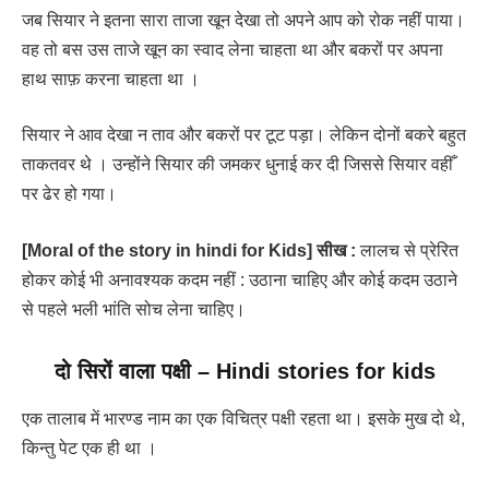
जब सियार ने इतना सारा ताजा खून देखा तो अपने आप को रोक नहीं पाया।
वह तो बस उस ताजे खून का स्वाद लेना चाहता था और बकरों पर अपना
हाथ साफ़ करना चाहता था ।
सियार ने आव देखा न ताव और बकरों पर टूट पड़ा। लेकिन दोनों बकरे बहुत
ताकतवर थे । उन्होंने सियार की जमकर धुनाई कर दी जिससे सियार वहीँ
पर ढेर हो गया।
[Moral of the story in hindi for Kids] सीख :
लालच से प्रेरित
होकर कोई भी अनावश्यक कदम नहीं : उठाना चाहिए और कोई कदम उठाने
से पहले भली भांति सोच लेना चाहिए।
दो सिरों वाला पक्षी
–
Hindi stories for kids
एक तालाब में भारण्ड नाम का एक विचित्र पक्षी रहता था। इसके मुख दो थे,
किन्तु पेट एक ही था ।