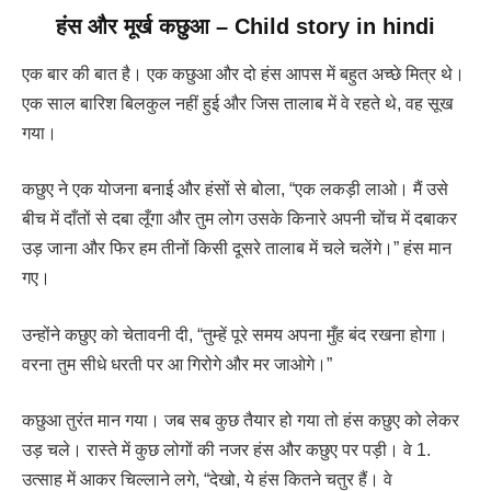
हंस और मूर्ख कछुआ – Child story in hindi
एक बार की बात है। एक कछुआ और दो हंस आपस में बहुत अच्छे मित्र थे।
एक साल बारिश बिलकुल नहीं हुई और जिस तालाब में वे रहते थे, वह सूख
गया।
कछुए ने एक योजना बनाई और हंसों से बोला, “एक लकड़ी लाओ। मैं उसे
बीच में दाँतों से दबा लूँगा और तुम लोग उसके किनारे अपनी चोंच में दबाकर
उड़ जाना और फिर हम तीनों किसी दूसरे तालाब में चले चलेंगे।” हंस मान
गए।
उन्होंने कछुए को चेतावनी दी, “तुम्हें पूरे समय अपना मुँह बंद रखना होगा।
वरना तुम सीधे धरती पर आ गिरोगे और मर जाओगे।”
कछुआ तुरंत मान गया। जब सब कुछ तैयार हो गया तो हंस कछुए को लेकर
उड़ चले। रास्ते में कुछ लोगों की नजर हंस और कछुए पर पड़ी। वे 1.
उत्साह में आकर चिल्लाने लगे, “देखो, ये हंस कितने चतुर हैं। वे