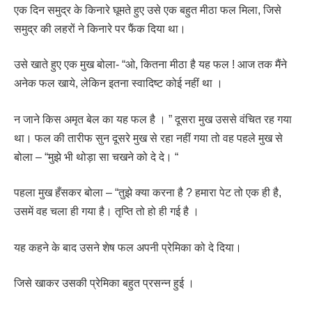
एक दिन समुद्र के किनारे घूमते हुए उसे एक बहुत मीठा फल मिला, जिसे
समुद्र की लहरों ने किनारे पर फैंक दिया था।
उसे खाते हुए एक मुख बोला- “ओ, कितना मीठा है यह फल ! आज तक मैंने
अनेक फल खाये, लेकिन इतना स्वादिष्ट कोई नहीं था ।
न जाने किस अमृत बेल का यह फल है । ” दूसरा मुख उससे वंचित रह गया
था। फल की तारीफ सुन दूसरे मुख से रहा नहीं गया तो वह पहले मुख से
बोला – “मुझे भी थोड़ा सा चखने को दे दे। “
पहला मुख हँसकर बोला – “तुझे क्या करना है ? हमारा पेट तो एक ही है,
उसमें वह चला ही गया है। तृप्ति तो हो ही गई है ।
यह कहने के बाद उसने शेष फल अपनी प्रेमिका को दे दिया।
जिसे खाकर उसकी प्रेमिका बहुत प्रसन्न हुई ।