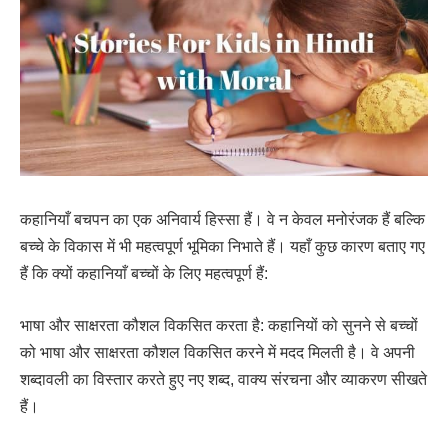
कहानियाँ बचपन का एक अनिवार्य हिस्सा हैं। वे न केवल मनोरंजक हैं बल्कि
बच्चे के विकास में भी महत्वपूर्ण भूमिका निभाते हैं। यहाँ कुछ कारण बताए गए
हैं कि क्यों कहानियाँ बच्चों के लिए महत्वपूर्ण हैं:
भाषा और साक्षरता कौशल विकसित करता है: कहानियों को सुनने से बच्चों
को भाषा और साक्षरता कौशल विकसित करने में मदद मिलती है। वे अपनी
शब्दावली का विस्तार करते हुए नए शब्द, वाक्य संरचना और व्याकरण सीखते
हैं।