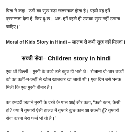
पिता ने कहा, “ठगी का सुख बड़ा खतरनाक होता है। पहले वह हमें
प्रसन्नता देता है, फिर दुःख। अतः हमें पहले ही उसका सुख नहीं उठाना
चाहिए।”
Moral of Kids Story in Hindi – लालच से कभी सुख नहीं मिलता।
सच्ची सेवा
–
Children story in hindi
एक थी बिल्ली। मुरगी के बच्चे उसे बहुत ही भाते थे। रोजाना दो-चार बच्चों
को वह कहीं-न-कहीं से खोज खाजकर खा जाती थी। एक दिन उसे भनक
मिली कि एक मुरगी बीमार है।
वह हमदर्दी जताने मुरगी के दरबे के पास आई और कहा, “कहो बहन, कैसी
हो? क्या मैं तुम्हारी ऐसी हालत में तुम्हारे कुछ काम आ सकती हूँ? तुम्हारी
सेवा करना मेरा फर्ज भी तो है।”