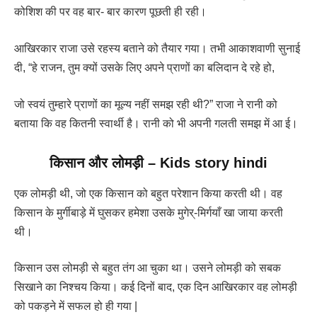
कोशिश की पर वह बार- बार कारण पूछती ही रही।
आखिरकार राजा उसे रहस्य बताने को तैयार गया। तभी आकाशवाणी सुनाई
दी, “हे राजन, तुम क्यों उसके लिए अपने प्राणों का बलिदान दे रहे हो,
जो स्वयं तुम्हारे प्राणों का मूल्य नहीं समझ रही थी?” राजा ने रानी को
बताया कि वह कितनी स्वार्थी है। रानी को भी अपनी गलती समझ में आ ई।
किसान और लोमड़ी
–
Kids story hindi
एक लोमड़ी थी, जो एक किसान को बहुत परेशान किया करती थी। वह
किसान के मुर्गीबाड़े में घुसकर हमेशा उसके मुगेर्-मिर्गयाँ खा जाया करती
थी।
किसान उस लोमड़ी से बहुत तंग आ चुका था। उसने लोमड़ी को सबक
सिखाने का निश्चय किया। कई दिनों बाद, एक दिन आखिरकार वह लोमड़ी
को पकड़ने में सफल हो ही गया |