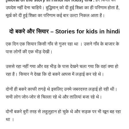
उपदेश नहीं देना चाहिये। बुद्धिमान् को दी हुई शिक्षा का ही परिणाम होता है,
मूर्ख को दी हुई शिक्षा का परिणाम कई बार उल्टा निकल आता है।
दो बकरे और सियार
–
Stories for kids in hindi
एक दिन एक सियार किसी गाँव से गुजर रहा था । उसने गाँव के बाजार के
पास लोगों की एक भीड़ देखी।
उससे रहा नहीं गया और वह भीड़ के पास देखने चला गया कि वहां क्या हो
रहा है। सियार ने देखा कि दो बकरे आपस में लड़ाई कर रहे थे।
दोनों ही बकरे काफी तगड़े थे इसलिए उनमे जबरदस्त लड़ाई हो रही थी।
सभी लोग जोर-जोर से चिल्ला रहे थे और तालियां बजा रहे थे।
दोनों बकरे बुरी तरह से लहूलुहान हो चुके थे और सड़क पर भी खून बह रहा
था ।