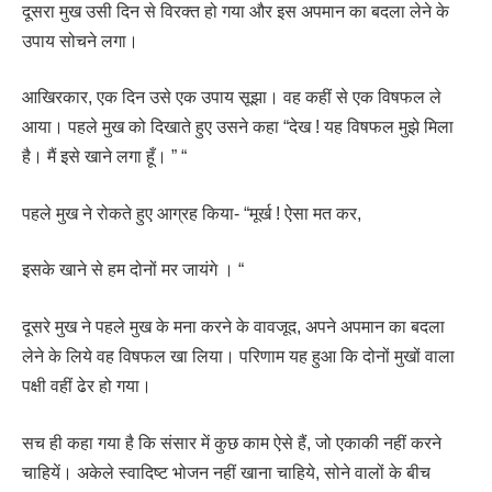
दूसरा मुख उसी दिन से विरक्त हो गया और इस अपमान का बदला लेने के
उपाय सोचने लगा।
आखिरकार, एक दिन उसे एक उपाय सूझा। वह कहीं से एक विषफल ले
आया। पहले मुख को दिखाते हुए उसने कहा “देख ! यह विषफल मुझे मिला
है। मैं इसे खाने लगा हूँ। ” “
पहले मुख ने रोकते हुए आग्रह किया- “मूर्ख ! ऐसा मत कर,
इसके खाने से हम दोनों मर जायंगे । “
दूसरे मुख ने पहले मुख के मना करने के वावजूद, अपने अपमान का बदला
लेने के लिये वह विषफल खा लिया। परिणाम यह हुआ कि दोनों मुखों वाला
पक्षी वहीं ढेर हो गया।
सच ही कहा गया है कि संसार में कुछ काम ऐसे हैं, जो एकाकी नहीं करने
चाहियें। अकेले स्वादिष्ट भोजन नहीं खाना चाहिये, सोने वालों के बीच