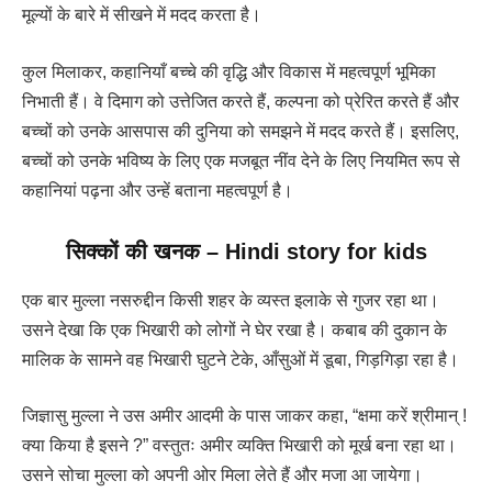
मूल्यों के बारे में सीखने में मदद करता है।
कुल मिलाकर, कहानियाँ बच्चे की वृद्धि और विकास में महत्वपूर्ण भूमिका
निभाती हैं। वे दिमाग को उत्तेजित करते हैं, कल्पना को प्रेरित करते हैं और
बच्चों को उनके आसपास की दुनिया को समझने में मदद करते हैं। इसलिए,
बच्चों को उनके भविष्य के लिए एक मजबूत नींव देने के लिए नियमित रूप से
कहानियां पढ़ना और उन्हें बताना महत्वपूर्ण है।
सिक्कों की खनक
–
Hindi story for kids
एक बार मुल्ला नसरुद्दीन किसी शहर के व्यस्त इलाके से गुजर रहा था।
उसने देखा कि एक भिखारी को लोगों ने घेर रखा है। कबाब की दुकान के
मालिक के सामने वह भिखारी घुटने टेके, आँसुओं में डूबा, गिड़गिड़ा रहा है।
जिज्ञासु मुल्ला ने उस अमीर आदमी के पास जाकर कहा, “क्षमा करें श्रीमान् !
क्या किया है इसने ?” वस्तुतः अमीर व्यक्ति भिखारी को मूर्ख बना रहा था।
उसने सोचा मुल्ला को अपनी ओर मिला लेते हैं और मजा आ जायेगा।