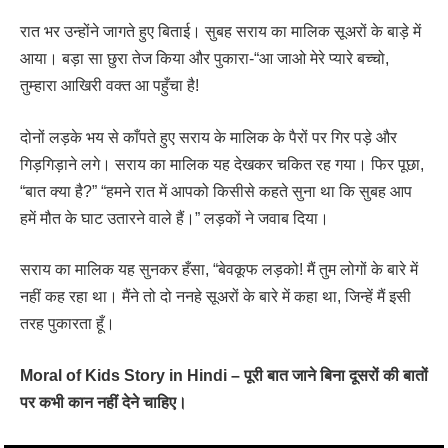
रात भर उन्होंने जागते हुए बिताई। सुबह सराय का मालिक सूअरों के बाड़े में
आया। बड़ा सा छुरा तेज किया और पुकारा-“आ जाओ मेरे प्यारे बच्चो,
तुम्हारा आखिरी वक्त आ पहुँचा है!
दोनों लड़के भय से काँपते हुए सराय के मालिक के पैरों पर गिर पड़े और
गिड़गिड़ाने लगे। सराय का मालिक यह देखकर चकित रह गया। फिर पूछा,
“बात क्या है?” “हमने रात में आपको किसीसे कहते सुना था कि सुबह आप
हमें मौत के घाट उतारने वाले हैं।” लड़कों ने जवाब दिया।
सराय का मालिक यह सुनकर हँसा, “बेवकूफ लड़को! मैं तुम लोगों के बारे में
नहीं कह रहा था। मैंने तो दो ननहे सूअरों के बारे में कहा था, जिन्हें मैं इसी
तरह पुकारता हूँ।
Moral of Kids Story in Hindi – पूरी बात जाने बिना दूसरों की बातों
पर कभी कान नहीं देने चाहिए।