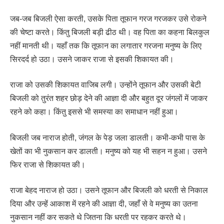
जब-जब बिजली ऐसा करती, उसके पिता तूफान गरज गरजकर उसे रोकने
की चेष्टा करते। किंतु बिजली बड़ी ढीठ थी। वह पिता का कहना बिलकुल
नहीं मानती थी। यहाँ तक कि तूफान का लगातार गरजना मनुष्य के लिए
सिरदर्द हो उठा। उसने जाकर राजा से इसकी शिकायत की।
राजा को उसकी शिकायत वाजिब लगी। उन्होंने तूफान और उसकी बेटी
बिजली को तुरंत शहर छोड़ देने की आज्ञा दी और बहुत दूर जंगलों में जाकर
रहने को कहा। किंतु इससे भी समस्या का समाधान नहीं हुआ।
बिजली जब नाराज होती, जंगल के पेड़ जला डालती। कभी-कभी पास के
खेतों का भी नुकसान कर डालती। मनुष्य को यह भी सहन न हुआ। उसने
फिर राजा से शिकायत की।
राजा बेहद नाराज हो उठा। उसने तूफान और बिजली को धरती से निकाल
दिया और उन्हें आकाश में रहने की आज्ञा दी, जहाँ से वे मनुष्य का उतना
नुकसान नहीं कर सकते थे जितना कि धरती पर रहकर करते थे।