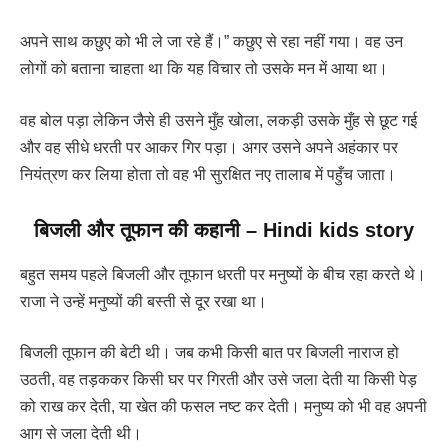
अपने साथ कछुए को भी ले जा रहे हैं।” कछुए से रहा नहीं गया। वह उन
लोगों को बताना चाहता था कि यह विचार तो उसके मन में आया था।
वह बोल पड़ा लेकिन जैसे ही उसने मुँह खोला, लकड़ी उसके मुँह से छूट गई
और वह सीधे धरती पर आकर गिर पड़ा। अगर उसने अपने अहंकार पर
नियंत्रण कर लिया होता तो वह भी सुरक्षित नए तालाब में पहुँच जाता।
बिजली और तूफान की कहानी
–
Hindi kids story
बहुत समय पहले बिजली और तूफान धरती पर मनुष्यों के बीच रहा करते थे।
राजा ने उन्हें मनुष्यों की बस्ती से दूर रखा था।
बिजली तूफान की बेटी थी। जब कभी किसी बात पर बिजली नाराज हो
उठती, वह तड़ककर किसी घर पर गिरती और उसे जला देती या किसी पेड़
को राख कर देती, या खेत की फसल नष्ट कर देती। मनुष्य को भी वह अपनी
आग से जला देती थी।