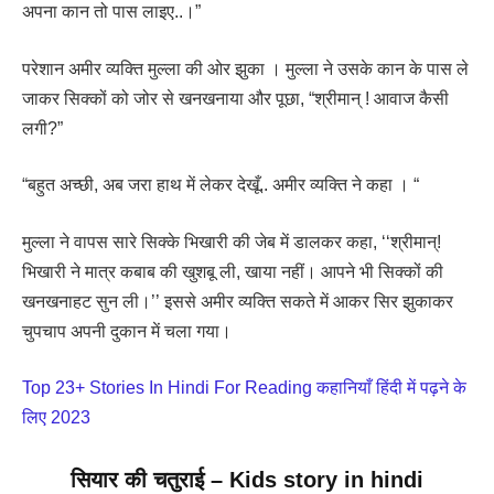
अपना कान तो पास लाइए..।”
परेशान अमीर व्यक्ति मुल्ला की ओर झुका । मुल्ला ने उसके कान के पास ले
जाकर सिक्कों को जोर से खनखनाया और पूछा, “श्रीमान् ! आवाज कैसी
लगी?”
“बहुत अच्छी, अब जरा हाथ में लेकर देखूँ.. अमीर व्यक्ति ने कहा । “
मुल्ला ने वापस सारे सिक्के भिखारी की जेब में डालकर कहा, ‘‘श्रीमान्!
भिखारी ने मात्र कबाब की खुशबू ली, खाया नहीं। आपने भी सिक्कों की
खनखनाहट सुन ली।’’ इससे अमीर व्यक्ति सकते में आकर सिर झुकाकर
चुपचाप अपनी दुकान में चला गया।
Top 23+ Stories In Hindi For Reading कहानियाँ हिंदी में पढ़ने के
लिए 2023
सियार की चतुराई
– Kids story in hindi