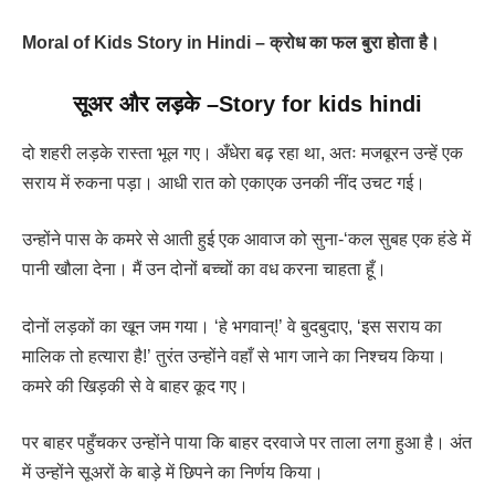
Moral of Kids Story in Hindi – क्रोध का फल बुरा होता है।
सूअर और लड़के
–
Story for kids hindi
दो शहरी लड़के रास्ता भूल गए। अँधेरा बढ़ रहा था, अतः मजबूरन उन्हें एक
सराय में रुकना पड़ा। आधी रात को एकाएक उनकी नींद उचट गई।
उन्होंने पास के कमरे से आती हुई एक आवाज को सुना-‘कल सुबह एक हंडे में
पानी खौला देना। मैं उन दोनों बच्चों का वध करना चाहता हूँ।
दोनों लड़कों का खून जम गया। ‘हे भगवान्!’ वे बुदबुदाए, ‘इस सराय का
मालिक तो हत्यारा है!’ तुरंत उन्होंने वहाँ से भाग जाने का निश्चय किया।
कमरे की खिड़की से वे बाहर कूद गए।
पर बाहर पहुँचकर उन्होंने पाया कि बाहर दरवाजे पर ताला लगा हुआ है। अंत
में उन्होंने सूअरों के बाड़े में छिपने का निर्णय किया।