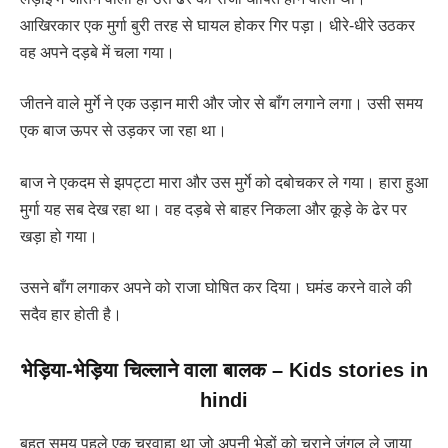
आखिरकार एक मुर्गा बुरी तरह से घायल होकर गिर पड़ा। धीरे-धीरे उठकर
वह अपने दड़बे में चला गया।
जीतने वाले मुर्गे ने एक उड़ान मारी और जोर से बाँग लगाने लगा। उसी समय
एक बाज ऊपर से उड़कर जा रहा था।
बाज ने एकदम से झपट्टा मारा और उस मुर्गे को दबोचकर ले गया। हारा हुआ
मुर्गा यह सब देख रहा था। वह दड़बे से बाहर निकला और कूड़े के ढेर पर
खड़ा हो गया।
उसने बाँग लगाकर अपने को राजा घोषित कर दिया। घमंड करने वाले की
सदैव हार होती है।
भेड़िया-भेड़िया चिल्लाने वाला बालक
–
Kids stories in
hindi
बहुत समय पहले एक चरवाहा था जो अपनी भेड़ों को चराने जंगल ले जाया