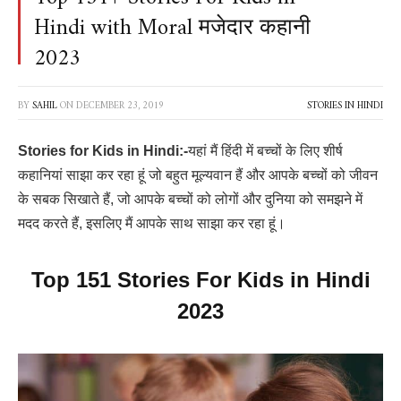
Hindi with Moral मजेदार कहानी
2023
BY
SAHIL
ON
DECEMBER 23, 2019
STORIES IN HINDI
Stories for Kids in Hindi:-
यहां मैं हिंदी में बच्चों के लिए शीर्ष
कहानियां साझा कर रहा हूं जो बहुत मूल्यवान हैं और आपके बच्चों को जीवन
के सबक सिखाते हैं, जो आपके बच्चों को लोगों और दुनिया को समझने में
मदद करते हैं, इसलिए मैं आपके साथ साझा कर रहा हूं।
Top 151 Stories For Kids in Hindi
2023