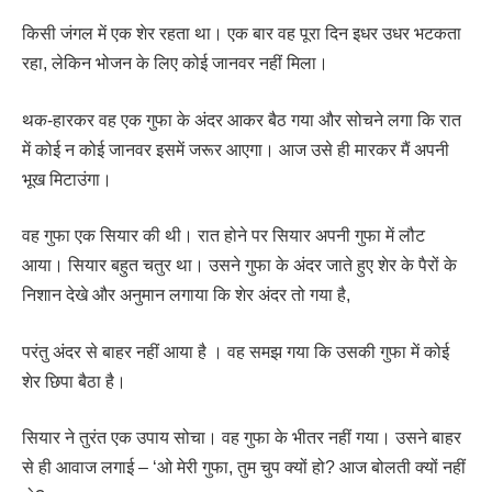
किसी जंगल में एक शेर रहता था। एक बार वह पूरा दिन इधर उधर भटकता
रहा, लेकिन भोजन के लिए कोई जानवर नहीं मिला।
थक-हारकर वह एक गुफा के अंदर आकर बैठ गया और सोचने लगा कि रात
में कोई न कोई जानवर इसमें जरूर आएगा। आज उसे ही मारकर मैं अपनी
भूख मिटाउंगा।
वह गुफा एक सियार की थी। रात होने पर सियार अपनी गुफा में लौट
आया। सियार बहुत चतुर था। उसने गुफा के अंदर जाते हुए शेर के पैरों के
निशान देखे और अनुमान लगाया कि शेर अंदर तो गया है,
परंतु अंदर से बाहर नहीं आया है । वह समझ गया कि उसकी गुफा में कोई
शेर छिपा बैठा है।
सियार ने तुरंत एक उपाय सोचा। वह गुफा के भीतर नहीं गया। उसने बाहर
से ही आवाज लगाई – ‘ओ मेरी गुफा, तुम चुप क्यों हो? आज बोलती क्यों नहीं