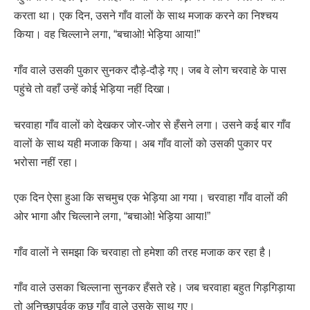
करता था। एक दिन, उसने गाँव वालों के साथ मजाक करने का निश्चय
किया। वह चिल्लाने लगा, “बचाओ! भेड़िया आया!”
गाँव वाले उसकी पुकार सुनकर दौड़े-दौड़े गए। जब वे लोग चरवाहे के पास
पहुंचे तो वहाँ उन्हें कोई भेड़िया नहीं दिखा।
चरवाहा गाँव वालों को देखकर जोर-जोर से हँसने लगा। उसने कई बार गाँव
वालों के साथ यही मजाक किया। अब गाँव वालों को उसकी पुकार पर
भरोसा नहीं रहा।
एक दिन ऐसा हुआ कि सचमुच एक भेड़िया आ गया। चरवाहा गाँव वालों की
ओर भागा और चिल्लाने लगा, “बचाओ! भेड़िया आया!”
गाँव वालों ने समझा कि चरवाहा तो हमेशा की तरह मजाक कर रहा है।
गाँव वाले उसका चिल्लाना सुनकर हँसते रहे। जब चरवाहा बहुत गिड़गिड़ाया
तो अनिच्छापूर्वक कुछ गाँव वाले उसके साथ गए।