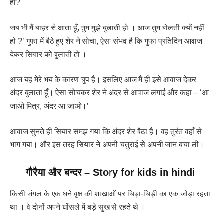
हो?
जब भी मैं बाहर से आता हूँ, तुम मुझे बुलाती हो । आज तुम बोलती क्यों नहीं
हो ?’ गुफा में बैठे हुए शेर ने सोचा, ऐसा संभव है कि गुफा प्रतिदिन आवाज
देकर सियार को बुलाती हो ।
आज यह मेरे भय के कारण चुप है। इसलिए आज मैं ही इसे आवाज देकर
अंदर बुलाता हूँ। ऐसा सोचकर शेर ने अंदर से आवाज लगाई और कहा – ‘आ
जाओ मित्र, अंदर आ जाओ।’
आवाज सुनते ही सियार समझ गया कि अंदर शेर बैठा है। वह तुरंत वहाँ से
भाग गया। और इस तरह सियार ने अपनी चतुराई से अपनी जान बचा ली।
गौरैया और बन्दर
–
Story for kids in hindi
किसी जंगल के एक घने वृक्ष की शाखाओं पर चिड़ा-चिड़ी का एक जोड़ा रहता
था । वे दोनों अपने घोंसले में बड़े सुख से रहते थे ।