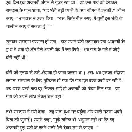
एक दिन एक अजनबी जंगल से गुजर रहा था। वह उस गाय को देखकर
रामदास के पास आया, “यह घंटी बड़ी प्यारी है! क्या कीमत है इसकी?” “बीस
रुपए।” रामदास ने उत्तर दिया। “बस, सिर्फ बीस रुपए! मैं तुम्हें इस घंटी के
चालीस रुपए दे सकता हूँ।’ “
सुनकर रामदास प्रसन्न हो उठा। झट उसने घंटी उतारकर उस अजनबी के
हाथ में थमा दी और पैसे अपनी जेब में रख लिये। अब गाय के गले में कोई
घंटी नहीं थी।
घंटी की टुनक से उसे अंदाजा हो जाया करता था। अतः अब इसका अंदाजा
लगाना रामदास के लिए मुश्किल हो गया कि गाय इस वक्त कहाँ चर रही है।
जब चरते-चरते गाय दूर निकल आई तो अजनबी को मौका मिल गया। वह
गाय को अपने साथ लेकर चल पड़ा।
तभी रामदास ने उसे देखा। वह रोता हुआ घर पहुँचा और सारी घटना अपने
पिता को सुनाई। उसने कहा, “मुझे तनिक भी अनुमान नहीं था कि वह
अजनबी मुझे घंटी के इतने अच्छे पैसे देकर ठग ले जाएगा।”