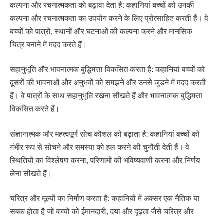
कल्पना और रचनात्मकता को बढ़ावा देता है: कहानियां बच्चों को उनकी
कल्पना और रचनात्मकता का उपयोग करने के लिए प्रोत्साहित करती हैं। वे
बच्चों को पात्रों, स्थानों और घटनाओं की कल्पना करने और मानसिक
चित्र बनाने में मदद करते हैं।
सहानुभूति और भावनात्मक बुद्धिमत्ता विकसित करता है: कहानियां बच्चों को
दूसरों की भावनाओं और अनुभवों को समझने और उनसे जुड़ने में मदद करती
हैं। वे पात्रों के साथ सहानुभूति रखना सीखते हैं और भावनात्मक बुद्धिमत्ता
विकसित करते हैं।
संज्ञानात्मक और महत्वपूर्ण सोच कौशल को बढ़ाता है: कहानियां बच्चों को
गंभीर रूप से सोचने और समस्या को हल करने की चुनौती देती हैं। वे
स्थितियों का विश्लेषण करना, परिणामों की भविष्यवाणी करना और निर्णय
लेना सीखते हैं।
चरित्र और मूल्यों का निर्माण करता है: कहानियों में अक्सर एक नैतिक या
सबक होता है जो बच्चों को ईमानदारी, दया और दृढ़ता जैसे चरित्र और