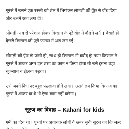
गुस्से में उसने एक रस्सी को तेल में भिगोकर लोमड़ी की पूँछ से बाँध दिया
और उसमें आग लगा दी।
लोमड़ी आग से परेशान होकर किसान के पूरे खेत में दौड़ने लगी। देखते ही
देखते किसान की पूरी फसल में आग लग गई।
लोमड़ी की पूँछ तो जली ही, साथ ही किसान भी बर्बाद हो गया! किसान ने
गुस्से में आकर अगर इस तरह का काम न किया होता तो उसे इतना बड़ा
नुकसान न झेलना पड़ता।
उसे अपने किए पर बहुत पछतावा होने लगा। उसने तय किया कि अब वह
गुस्से में आकर कभी भी ऐसा काम नहीं करेगा।
सूरज का विवाह – Kahani for kids
गर्मी का दिन था। पृथ्वी पर अचानक लोगों ने खबर सुनी सूरज का कि जल्द