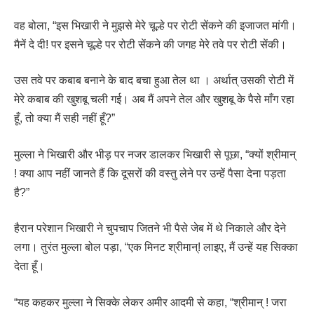
वह बोला, “इस भिखारी ने मुझसे मेरे चूल्हे पर रोटी सेंकने की इजाजत मांगी।
मैनें दे दी! पर इसने चूल्हे पर रोटी सेंकने की जगह मेरे तवे पर रोटी सेंकी।
उस तवे पर कबाब बनाने के बाद बचा हुआ तेल था । अर्थात् उसकी रोटी में
मेरे कबाब की खुशबू चली गई। अब मैं अपने तेल और खुशबू के पैसे माँग रहा
हूँ, तो क्या मैं सही नहीं हूँ?”
मुल्ला ने भिखारी और भीड़ पर नजर डालकर भिखारी से पूछा, “क्यों श्रीमान्
! क्या आप नहीं जानते हैं कि दूसरों की वस्तु लेने पर उन्हें पैसा देना पड़ता
है?”
हैरान परेशान भिखारी ने चुपचाप जितने भी पैसे जेब में थे निकाले और देने
लगा। तुरंत मुल्ला बोल पड़ा, “एक मिनट श्रीमान्! लाइए, मैं उन्हें यह सिक्का
देता हूँ।
“यह कहकर मुल्ला ने सिक्के लेकर अमीर आदमी से कहा, “श्रीमान् ! जरा